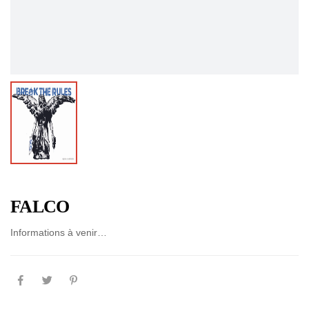
FALCO
Informations à venir…