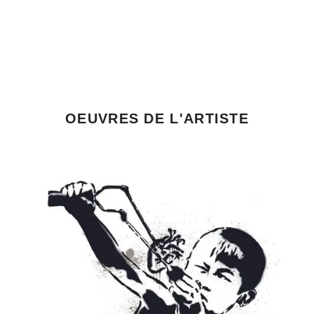
OEUVRES DE L'ARTISTE