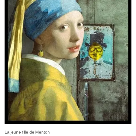
La jeune fille de Menton