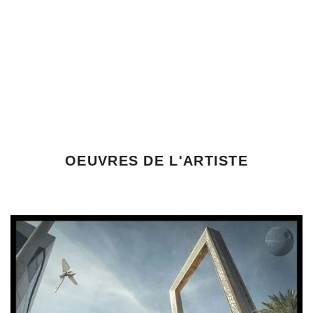
OEUVRES DE L'ARTISTE