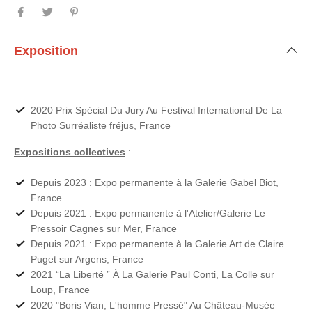
Exposition
2020 Prix Spécial Du Jury Au Festival International De La
Photo Surréaliste fréjus, France
Expositions collectives
:
Depuis 2023 : Expo permanente à la Galerie Gabel Biot,
France
Depuis 2021 : Expo permanente à l'Atelier/Galerie Le
Pressoir Cagnes sur Mer, France
Depuis 2021 : Expo permanente à la Galerie Art de Claire
Puget sur Argens, France
2021 “La Liberté ” À La Galerie Paul Conti, La Colle sur
Loup, France
2020 "Boris Vian, L'homme Pressé" Au Château-Musée