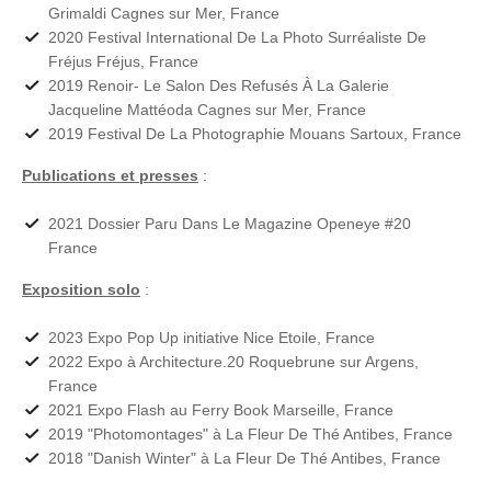
Grimaldi Cagnes sur Mer, France
2020 Festival International De La Photo Surréaliste De
Fréjus Fréjus, France
2019 Renoir- Le Salon Des Refusés À La Galerie
Jacqueline Mattéoda Cagnes sur Mer, France
2019 Festival De La Photographie Mouans Sartoux, France
Publications et presses
:
2021 Dossier Paru Dans Le Magazine Openeye #20
France
Exposition solo
:
2023 Expo Pop Up initiative Nice Etoile, France
2022 Expo à Architecture.20 Roquebrune sur Argens,
France
2021 Expo Flash au Ferry Book Marseille, France
2019 "Photomontages" à La Fleur De Thé Antibes, France
2018 "Danish Winter" à La Fleur De Thé Antibes, France