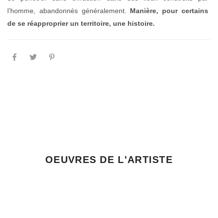
l’homme, abandonnés généralement.
Manière, pour certains
de se réapproprier un territoire, une histoire.
OEUVRES DE L'ARTISTE