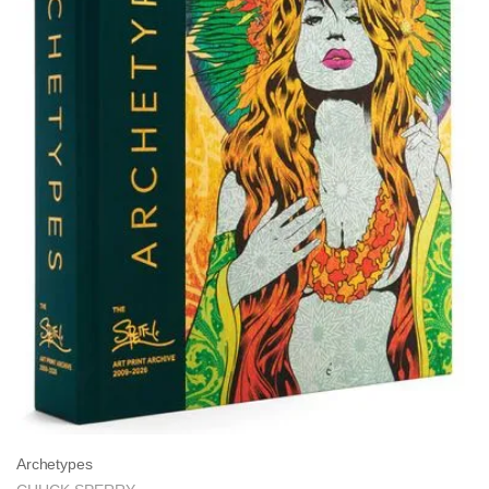
Archetypes