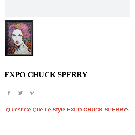
EXPO CHUCK SPERRY
Qu'est Ce Que Le Style EXPO CHUCK SPERRY