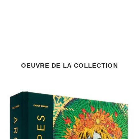
OEUVRE DE LA COLLECTION